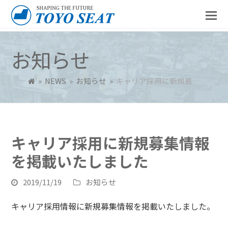
お知らせ
»
NEWS
»
お知らせ
»
キャリア採用に新規募…
キャリア採用に新規募集情報
を掲載いたしました
2019/11/19
お知らせ
キャリア採用情報に新規募集情報を掲載いたしました。