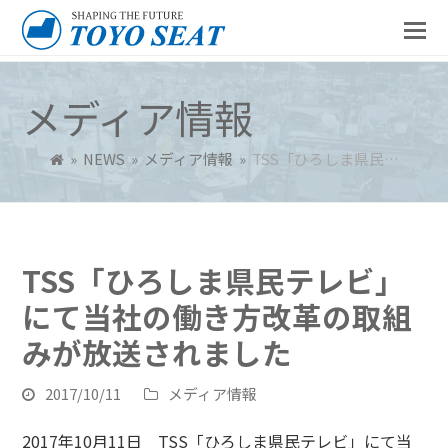
メディア情報
»
NEWS
»
メディア情報
»
TSS「ひろしま県民…
TSS「ひろしま県民テレビ」
にて当社の働き方改革の取組
みが放送されました
2017/10/11
メディア情報
2017年10月11日 TSS「ひろしま県民テレビ」にて当