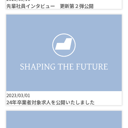
先輩社員インタビュー 更新第２弾公開
2023/03/01
24年卒業者対象求人を公開いたしました