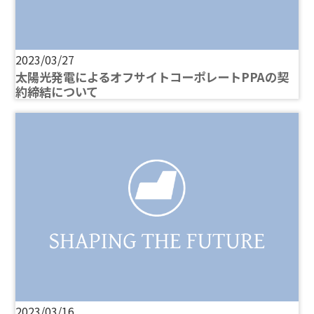
2023/03/27
太陽光発電によるオフサイトコーポレートPPAの契
約締結について
2023/03/16