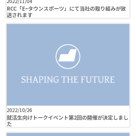
2022/11/04
RCC「Eｰタウンスポーツ」にて当社の取り組みが放
送されます
2022/10/26
就活生向けトークイベント第2回の開催が決定しまし
た