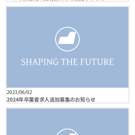
2023/06/02
2024年卒業者求人追加募集のお知らせ