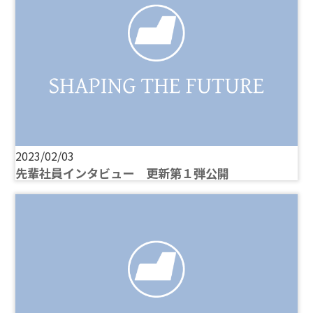
2023/02/03
先輩社員インタビュー 更新第１弾公開