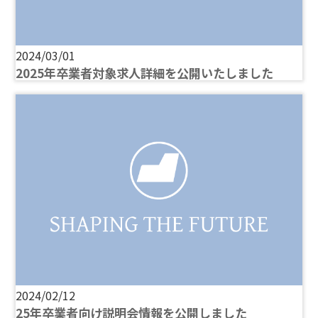
2024/03/01
2025年卒業者対象求人詳細を公開いたしました
2024/02/12
25年卒業者向け説明会情報を公開しました