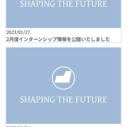
2023/01/27
2月度インターンシップ情報を公開いたしました