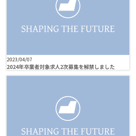
2023/04/07
2024年卒業者対象求人2次募集を解禁しました