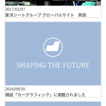
2017/02/07
東洋シートグループ グローバルサイト 新設
2016/09/30
雑誌「カーグラフィック」に掲載されました