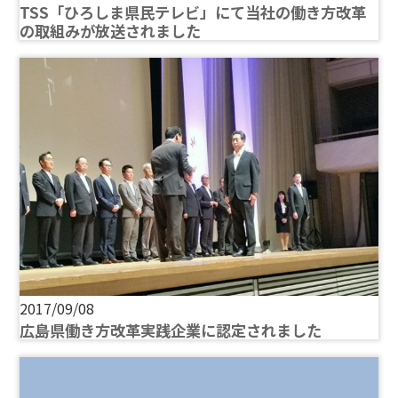
TSS「ひろしま県民テレビ」にて当社の働き方改革
の取組みが放送されました
2017/09/08
広島県働き方改革実践企業に認定されました