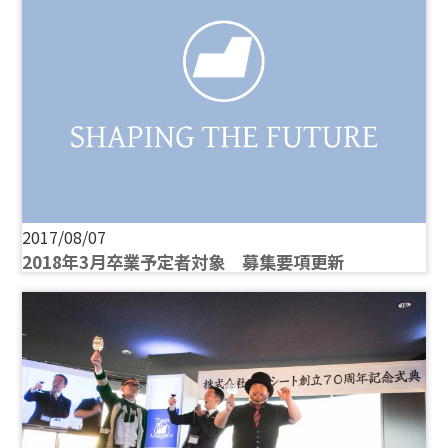
2017/08/07
2018年3月卒業予定者対象 募集要項更新