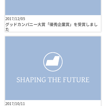
2017/12/05
グッドカンパニー大賞「優秀企業賞」を受賞しまし
た
2017/10/11